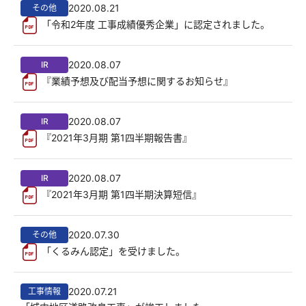
2020.08.21
その他
「令和2年度 工事成績優秀企業」に認定されました。
2020.08.07
IR
『業績予想及び配当予想に関するお知らせ』
2020.08.07
IR
『2021年3月期 第1四半期報告書』
2020.08.07
IR
『2021年3月期 第1四半期決算短信』
2020.07.30
その他
「くるみん認定」を受けました。
2020.07.21
工事情報