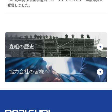
受賞しました。
森組の歴史
協力会社の皆様へ