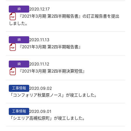
2020.12.17
IR
『2021年3月期 第2四半期報告書』の訂正報告書を提出
しました。
2020.11.13
IR
『2021年3月期 第2四半期報告書』
2020.11.12
IR
『2021年3月期 第2四半期決算短信』
2020.09.02
工事情報
「コンフォリア秋葉原ノース」が竣工しました。
2020.09.01
工事情報
「シエリア高槻松原町」が竣工しました。