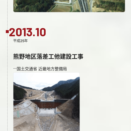
2013.10
平成25年
熊野地区落差工他建設工事
国土交通省 近畿地方整備局