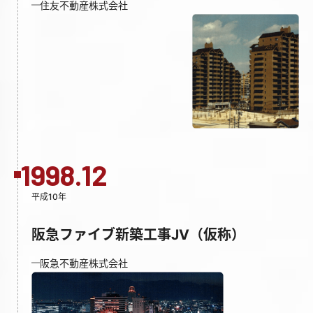
住友不動産株式会社
1998.12
平成10年
阪急ファイブ新築工事JV（仮称）
阪急不動産株式会社