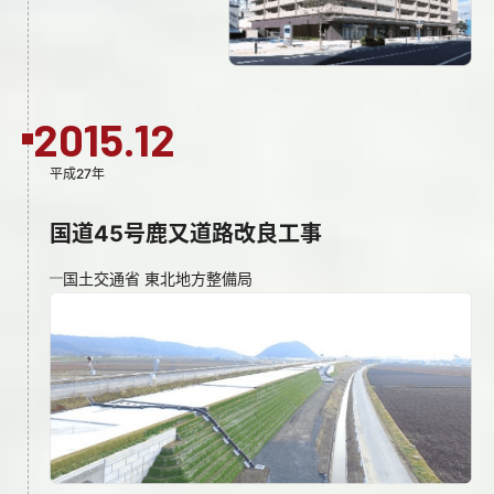
2015.12
平成27年
国道45号鹿又道路改良工事
国土交通省 東北地方整備局