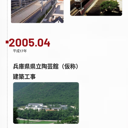
2005.04
平成17年
兵庫県県立陶芸館（仮称）
建築工事