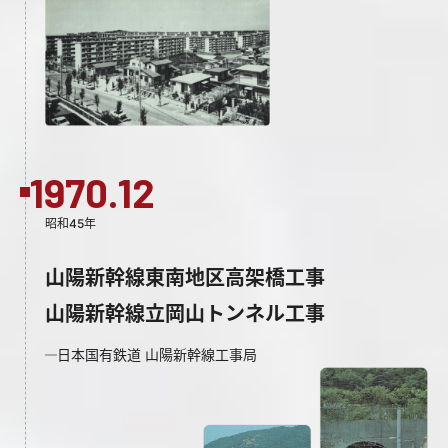
1970.12
昭和45年
山陽新幹線東南地区高架橋工事
山陽新幹線立岡山トンネル工事
日本国有鉄道 山陽新幹線工事局