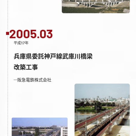
2005.03
平成17年
兵庫県委託神戸線武庫川橋梁
改築工事
阪急電鉄株式会社