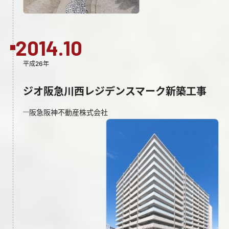
2014.10
平成26年
ジオ阪急川西レジデンスマーク新築工事
阪急阪神不動産株式会社