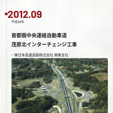
2012.09
平成24年
首都圏中央連絡自動車道
茂原北インターチェンジ工事
東日本高速道路株式会社 関東支社