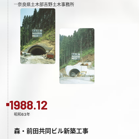
奈良県土木部吉野土木事務所
1988.12
昭和63年
森・前田共同ビル新築工事