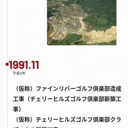
1991.11
平成3年
（仮称）ファインリバーゴルフ倶楽部造成
工事（チェリーヒルズゴルフ倶楽部新築工
事）
（仮称）チェリーヒルズゴルフ倶楽部クラ