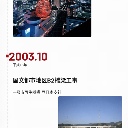
2003.10
平成15年
国文都市地区B2橋梁工事
都市再生機構 西日本支社