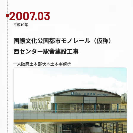
2007.03
平成19年
国際文化公園都市モノレール（仮称）
西センター駅舎建設工事
大阪府土木部茨木土木事務所