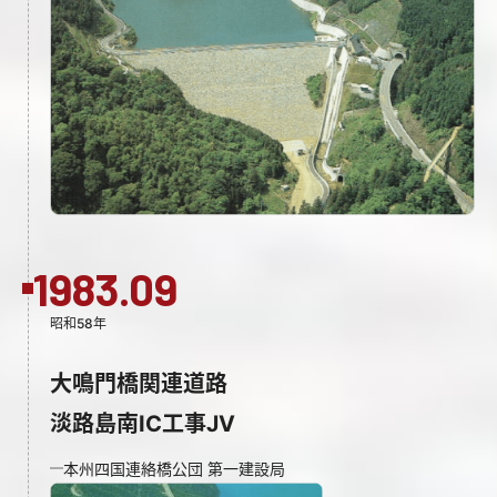
1983.09
昭和58年
大鳴門橋関連道路
淡路島南IC工事JV
本州四国連絡橋公団 第一建設局