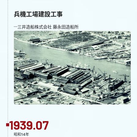
兵機工場建設工事
三井造船株式会社 藤永田造船所
1939.07
昭和14年