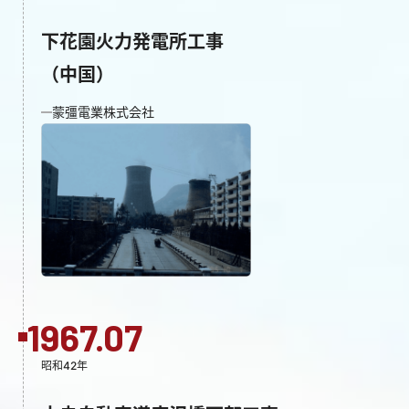
下花園火力発電所工事
（中国）
蒙彊電業株式会社
1967.07
昭和42年