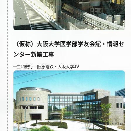
（仮称）大阪大学医学部学友会館・情報セ
ンター新築工事
三和銀行・阪急電鉄・大阪大学JV