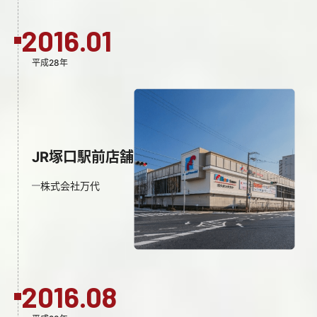
2016.01
平成28年
JR塚口駅前店舗
株式会社万代
2016.08