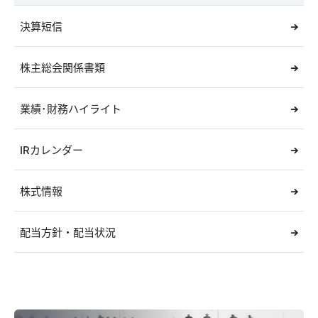
決算短信
株主総会関係書類
業績･財務ハイライト
IRカレンダー
株式情報
配当方針・配当状況