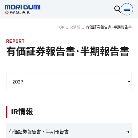
TOP
IR情報
有価証券報告書･半期報告書
REPORT
有価証券報告書･半期報告書
IR情報
有価証券報告書・半期報告書