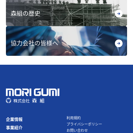
森組の歴史
協力会社の皆様へ
利⽤規約
企業情報
プライバシーポリシー
事業紹介
お問い合わせ