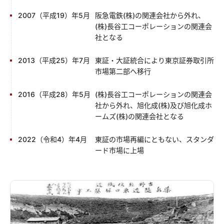
2007（平成19）年5月
阪急電鉄(株)の関連会社から外れ、
(株)長谷工コーポレーションの関連会
社となる
2013（平成25）年7月
東証・大証統合により東京証券取引所
市場第二部へ移行
2016（平成28）年5月
(株)長谷工コーポレーションの関連会
社から外れ、旭化成(株)及び旭化成ホ
ームズ(株)の関連会社となる
2022（令和4）年4月
東証の市場再編にともない、スタンダ
ード市場に上場