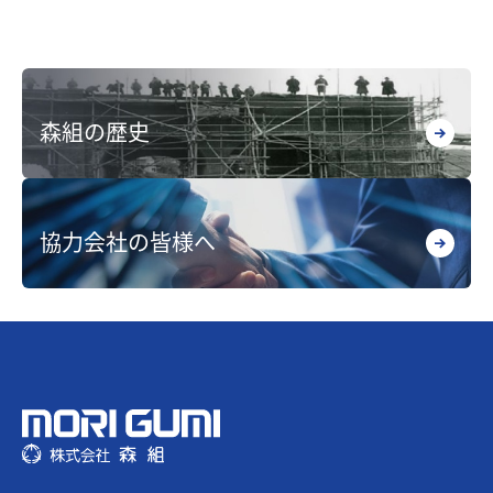
森組の歴史
協力会社の皆様へ