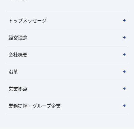
トップメッセージ
経営理念
会社概要
沿革
営業拠点
業務提携・グループ企業