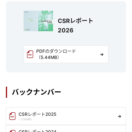
CSRレポート
2026
PDFのダウンロード
（5.44MB）
バックナンバー
CSRレポート2025
（7.39MB）
CSRレポート2024