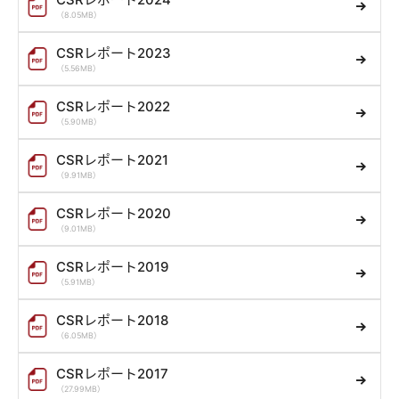
（8.05MB）
CSRレポート2023
（5.56MB）
CSRレポート2022
（5.90MB）
CSRレポート2021
（9.91MB）
CSRレポート2020
（9.01MB）
CSRレポート2019
（5.91MB）
CSRレポート2018
（6.05MB）
CSRレポート2017
（27.99MB）