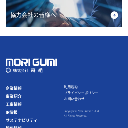
協力会社の皆様へ
利⽤規約
企業情報
プライバシーポリシー
事業紹介
お問い合わせ
⼯事情報
Copyright © Mori-Gumi Co., Ltd.
IR情報
All Rights Reserved.
サステナビリティ