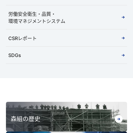
労働安全衛生・品質・
環境マネジメントシステム
CSRレポート
SDGs
森組の歴史