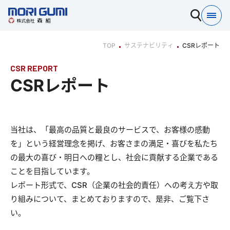
TOP
サステナビリティ
CSRレポート
CSR REPORT
CSRレポート
当社は、「最高の品質と最良のサービスで、お客様の感動
を」という経営理念を掲げ、お客さまの満足・喜びを私たち
の最大の喜び・明日への糧とし、社会に貢献する企業である
ことを目指しています。
レポート形式で、CSR（企業の社会的責任）への考え方や取
り組みについて、まとめておりますので、是非、ご覧下さ
い。