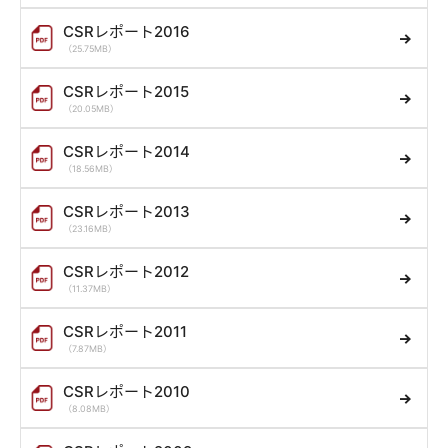
CSRレポート2016
（25.75MB）
CSRレポート2015
（20.05MB）
CSRレポート2014
（18.56MB）
CSRレポート2013
（23.16MB）
CSRレポート2012
（11.37MB）
CSRレポート2011
（7.87MB）
CSRレポート2010
（8.08MB）