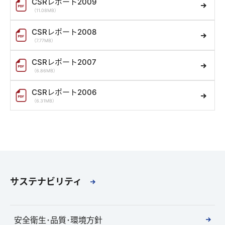
CSRレポート2009
（11.08MB）
CSRレポート2008
（7.77MB）
CSRレポート2007
（6.86MB）
CSRレポート2006
（6.31MB）
サステナビリティ
安全衛生･品質･環境方針