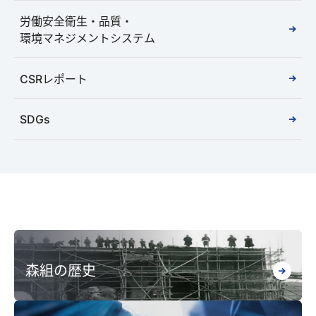
労働安全衛生・品質・
環境マネジメントシステム
CSRレポート
SDGs
森組の歴史