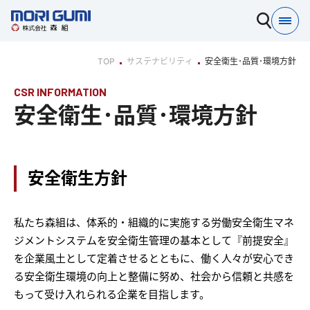
TOP
サステナビリティ
安全衛生･品質･環境方針
CSR INFORMATION
安全衛生･品質･環境方針
安全衛生方針
私たち森組は、体系的・組織的に実施する労働安全衛生マネ
ジメントシステムを安全衛生管理の基本として『前提安全』
を企業風土として定着させるとともに、働く人々が安心でき
る安全衛生環境の向上と整備に努め、社会から信頼と共感を
もって受け入れられる企業を目指します。