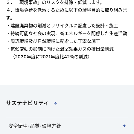
３．「環境事故」のリスクを排除・低減します。
４．環境負荷を低減するために以下の環境目的に取り組みま
す。
・建設廃棄物の削減とリサイクルに配慮した設計・施工
・持続可能な社会の実現、省エネルギーを配慮した生産活動
・周辺環境及び自然環境に配慮した丁寧な施工
・気候変動の抑制に向けた温室効果ガスの排出量削減
（2030年度に2021年度比42％の削減）
サステナビリティ
安全衛生･品質･環境方針