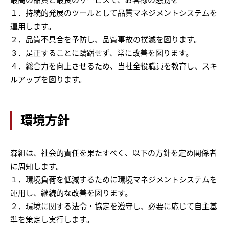
１．持続的発展のツールとして品質マネジメントシステムを
運用します。
２．品質不具合を予防し、品質事故の撲滅を図ります。
３．是正することに躊躇せず、常に改善を図ります。
４．総合力を向上させるため、当社全役職員を教育し、スキ
ルアップを図ります。
環境方針
森組は、社会的責任を果たすべく、以下の方針を定め関係者
に周知します。
１．環境負荷を低減するために環境マネジメントシステムを
運用し、継続的な改善を図ります。
２．環境に関する法令・協定を遵守し、必要に応じて自主基
準を策定し実行します。