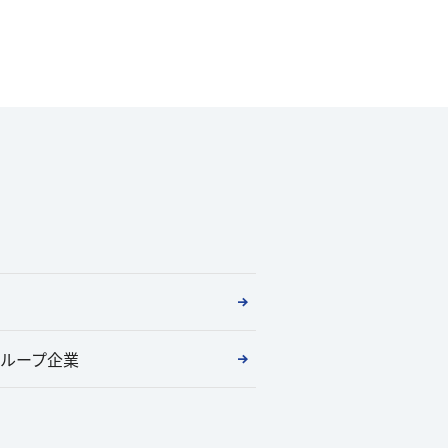
ループ企業