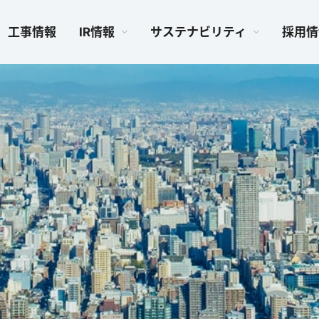
工事情報
IR情報
サステナビリティ
採用情