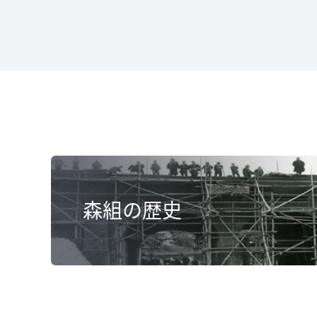
森組の歴史