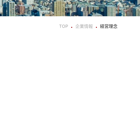
TOP
企業情報
経営理念
。