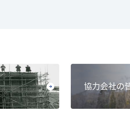
協力会社の