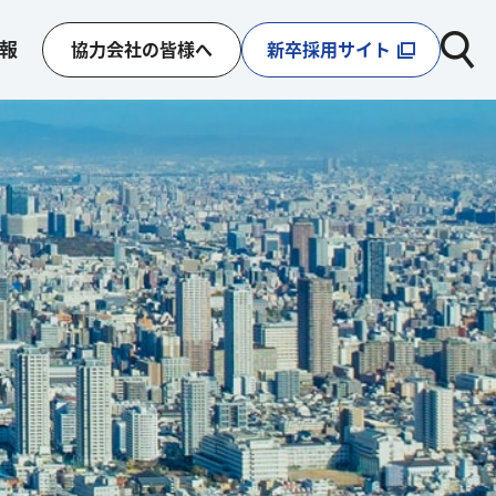
報
協力会社の皆様へ
新卒採用サイト