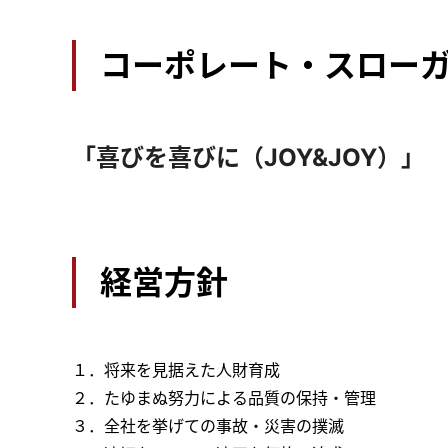
コーポレート・スロー
「喜びを喜びに（JOY&JOY）」
経営方針
１．将来を見据えた人財育成
２．たゆまぬ努力による品質の保持・管理
３．全社を挙げての事故・災害の撲滅