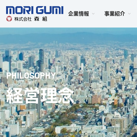
企業情報
事業紹介
PHILOSOPHY
経営理念