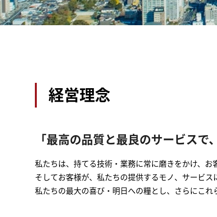
経営理念
「最高の品質と最良のサービスで
私たちは、持てる技術・業務に常に磨きをかけ、お
そしてお客様が、私たちの提供するモノ、サービス
私たちの最大の喜び・明日への糧とし、さらにこれ