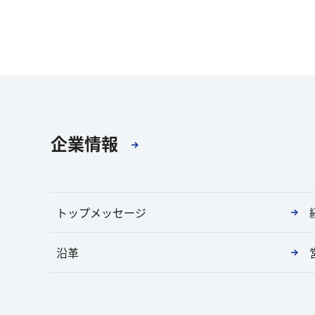
企業情報
トップメッセージ
沿革