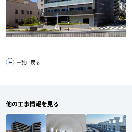
一覧に戻る
他の工事情報を見る