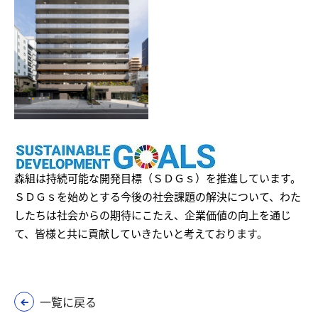
森組は持続可能な開発目標（ＳＤＧｓ）を推進しています。
ＳＤＧｓを始めとする今後の社会課題の解決について、わた
したちは社会からの期待にこたえ、企業価値の向上を通じ
て、皆様と共に貢献していきたいと考えております。
一覧に戻る