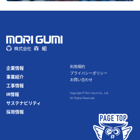
利⽤規約
企業情報
プライバシーポリシー
事業紹介
お問い合わせ
⼯事情報
Copyright © Mori-Gumi Co., Ltd.
IR情報
All Rights Reserved.
サステナビリティ
採⽤情報