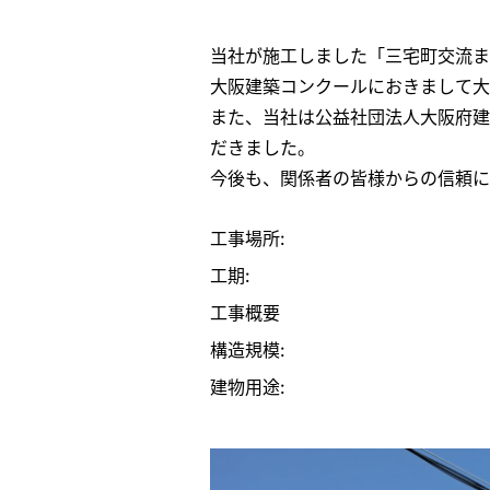
当社が施工しました「三宅町交流まち
大阪建築コンクールにおきまして大
また、当社は公益社団法人大阪府建
だきました。
今後も、関係者の皆様からの信頼に
工事場所:
工期:
工事概要
構造規模:
建物用途: