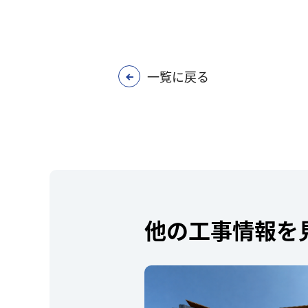
一覧に戻る
他の工事情報を