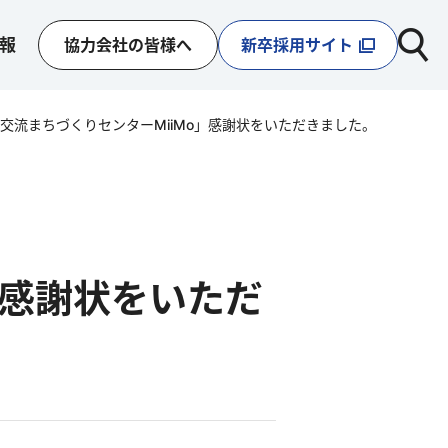
報
協力会社の皆様へ
新卒採用サイト
交流まちづくりセンターMiiMo」感謝状をいただきました。
」感謝状をいただ