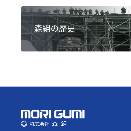
森組の歴史