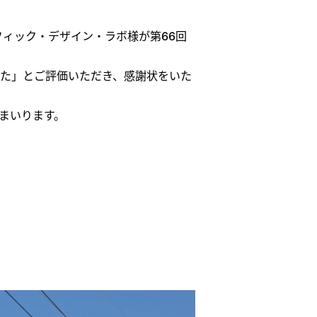
フィック・デザイン・ラボ様が第66回
た」とご評価いただき、感謝状をいた
まいります。