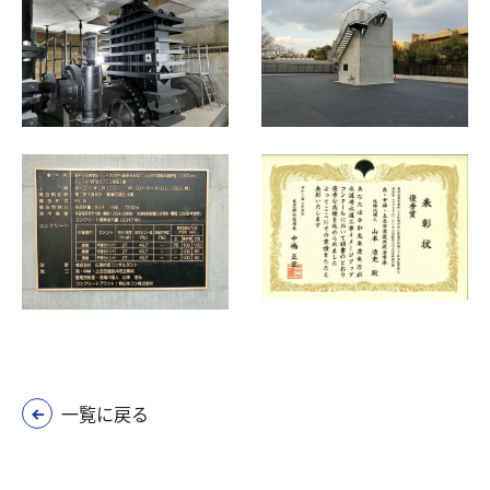
一覧に戻る