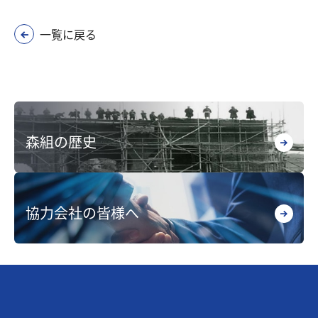
一覧に戻る
森組の歴史
協力会社の皆様へ