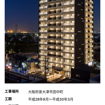
工事場所
大阪府泉大津市田中町
工期
平成28年9月～平成30年3月