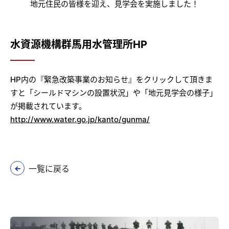
地元住民の皆様を迎え、見学会を実施しました！
水資源機構群馬用水管理所HP
HP内の『緊急改築事業のお知らせ』をクリックして頂きま
すと「シールドマシンの設置状況」や「地元見学会の様子」
が掲載されています。
http://www.water.go.jp/kanto/gunma/
一覧に戻る