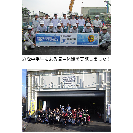
近隣中学生による職場体験を実施しました！