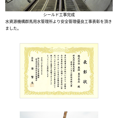
シールド工事完成
水資源機構群馬用水管理所より安全管理優良工事表彰を頂き
ました。